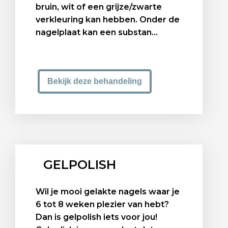
bruin, wit of een grijze/zwarte
verkleuring kan hebben. Onder de
nagelplaat kan een substan...
Bekijk deze behandeling
GELPOLISH
Wil je mooi gelakte nagels waar je
6 tot 8 weken plezier van hebt?
Dan is gelpolish iets voor jou!