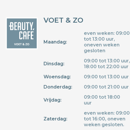
VOET & ZO
even weken: 09:00
tot 13:00 uur,
Maandag:
oneven weken
gesloten
09:00 tot 13:00 uur,
Dinsdag:
18:00 tot 22:00 uur
Woensdag:
09:00 tot 13:00 uur
Donderdag:
09:00 tot 21:00 uur
09:00 tot 18:00
Vrijdag:
uur
even weken: 09:00
Zaterdag:
tot 16:00, oneven
weken gesloten.