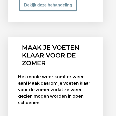
Bekijk deze behandeling
MAAK JE VOETEN
KLAAR VOOR DE
ZOMER
Het mooie weer komt er weer
aan! Maak daarom je voeten klaar
voor de zomer zodat ze weer
gezien mogen worden in open
schoenen.