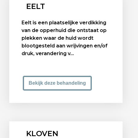
EELT
Eelt is een plaatselijke verdikking
van de opperhuid die ontstaat op
plekken waar de huid wordt
blootgesteld aan wrijvingen en/of
druk, verandering v...
Bekijk deze behandeling
KLOVEN