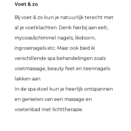
Voet & zo
Bij voet & zo kun je natuurlijk terecht met
al je voetklachten. Denk hierbij aan eelt,
mycose/schimmel nagels, likdoorn,
ingroeinagels etc. Maar ook bied ik
verschillende spa behandelingen zoals
voetmassage, beauty feet en teennagels
lakken aan.
In de spa stoel kun je heerlijk ontspannen
en genieten van een massage en
voetenbad met lichttherapie.