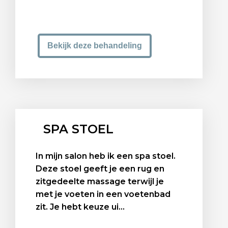
Bekijk deze behandeling
SPA STOEL
In mijn salon heb ik een spa stoel.
Deze stoel geeft je een rug en
zitgedeelte massage terwijl je
met je voeten in een voetenbad
zit. Je hebt keuze ui...