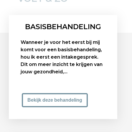
BASISBEHANDELING
Wanneer je voor het eerst bij mij
komt voor een basisbehandeling,
hou ik eerst een intakegesprek.
Dit om meer inzicht te krijgen van
jouw gezondheid,...
Bekijk deze behandeling