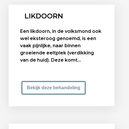
LIKDOORN
Een likdoorn, in de volksmond ook
wel eksteroog genoemd, is een
vaak pijnlijke, naar binnen
groeiende eeltplek (verdikking
van de huid). Deze komt...
Bekijk deze behandeling