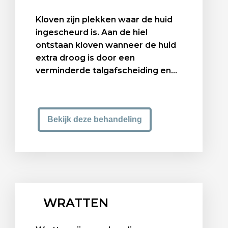
Kloven zijn plekken waar de huid
ingescheurd is. Aan de hiel
ontstaan kloven wanneer de huid
extra droog is door een
verminderde talgafscheiding en...
Bekijk deze behandeling
WRATTEN