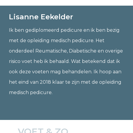
Lisanne Eekelder
Ik ben gediplomeerd pedicure en ik ben bezig
met de opleiding medisch pedicure. Het
onderdeel Reumatische, Diabetische en overige
risico voet heb ik behaald. Wat betekend dat ik
ook deze voeten mag behandelen. Ik hoop aan
het eind van 2018 klaar te zijn met de opleiding
medisch pedicure.
VOET & ZO