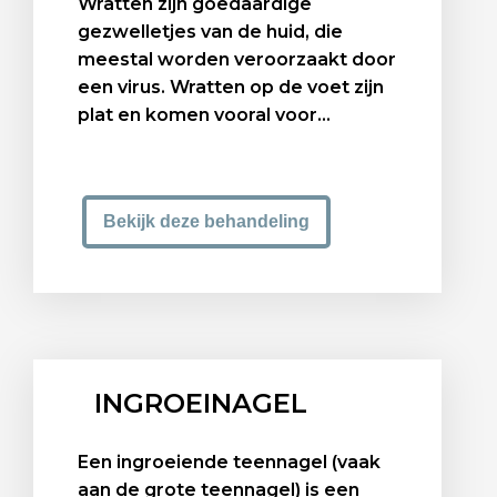
Wratten zijn goedaardige
gezwelletjes van de huid, die
meestal worden veroorzaakt door
een virus. Wratten op de voet zijn
plat en komen vooral voor...
Bekijk deze behandeling
INGROEINAGEL
Een ingroeiende teennagel (vaak
aan de grote teennagel) is een