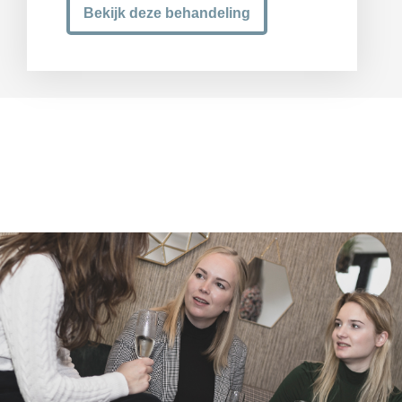
Bekijk deze behandeling