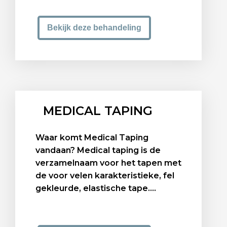
Bekijk deze behandeling
MEDICAL TAPING
Waar komt Medical Taping
vandaan? Medical taping is de
verzamelnaam voor het tapen met
de voor velen karakteristieke, fel
gekleurde, elastische tape....