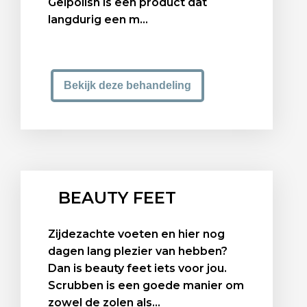
Gelpolish is een product dat
langdurig een m...
Bekijk deze behandeling
BEAUTY FEET
Zijdezachte voeten en hier nog
dagen lang plezier van hebben?
Dan is beauty feet iets voor jou.
Scrubben is een goede manier om
zowel de zolen als...