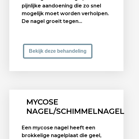
pijnlijke aandoening die zo snel
mogelijk moet worden verholpen.
De nagel groeit tegen...
Bekijk deze behandeling
MYCOSE
NAGEL/SCHIMMELNAGEL
Een mycose nagel heeft een
brokkelige nagelplaat die geel,