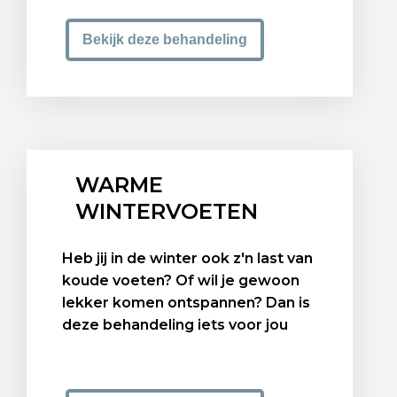
Bekijk deze behandeling
WARME
WINTERVOETEN
Heb jij in de winter ook z'n last van
koude voeten? Of wil je gewoon
lekker komen ontspannen? Dan is
deze behandeling iets voor jou