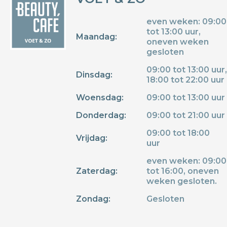
even weken: 09:00
tot 13:00 uur,
Maandag:
oneven weken
gesloten
09:00 tot 13:00 uur,
Dinsdag:
18:00 tot 22:00 uur
Woensdag:
09:00 tot 13:00 uur
Donderdag:
09:00 tot 21:00 uur
09:00 tot 18:00
Vrijdag:
uur
even weken: 09:00
Zaterdag:
tot 16:00, oneven
weken gesloten.
Zondag:
Gesloten