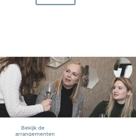
Bekijk de
arrangementen