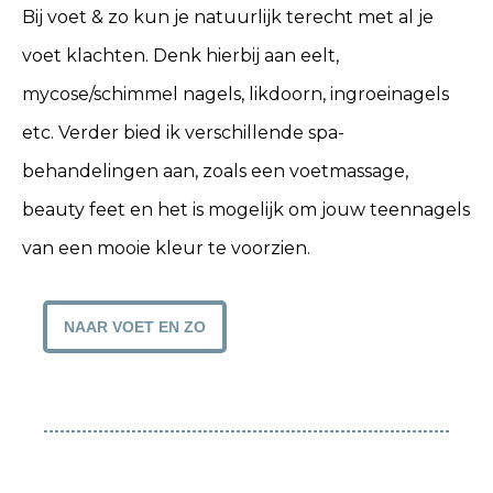
Bij voet & zo kun je natuurlijk terecht met al je
voet klachten. Denk hierbij aan eelt,
mycose/schimmel nagels, likdoorn, ingroeinagels
etc. Verder bied ik verschillende spa-
behandelingen aan, zoals een voetmassage,
beauty feet en het is mogelijk om jouw teennagels
van een mooie kleur te voorzien.
NAAR VOET EN ZO