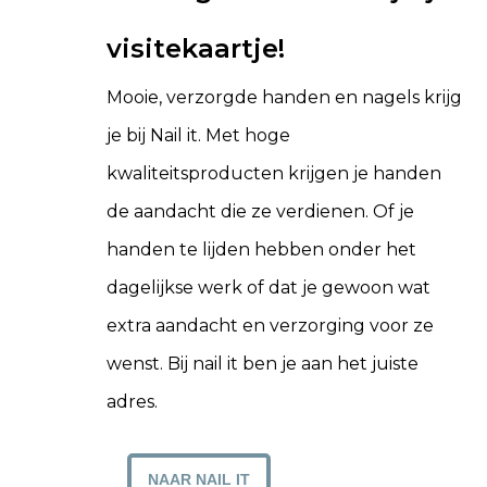
visitekaartje!
Mooie, verzorgde handen en nagels krijg
je bij Nail it. Met hoge
kwaliteitsproducten krijgen je handen
de aandacht die ze verdienen. Of je
handen te lijden hebben onder het
dagelijkse werk of dat je gewoon wat
extra aandacht en verzorging voor ze
wenst. Bij nail it ben je aan het juiste
adres.
NAAR NAIL IT