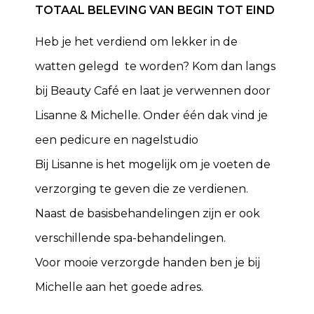
TOTAAL BELEVING VAN BEGIN TOT EIND
Heb je het verdiend om lekker in de
watten gelegd te worden? Kom dan langs
bij Beauty Café en laat je verwennen door
Lisanne & Michelle. Onder één dak vind je
een pedicure en nagelstudio
Bij Lisanne is het mogelijk om je voeten de
verzorging te geven die ze verdienen.
Naast de basisbehandelingen zijn er ook
verschillende spa-behandelingen.
Voor mooie verzorgde handen ben je bij
Michelle aan het goede adres.