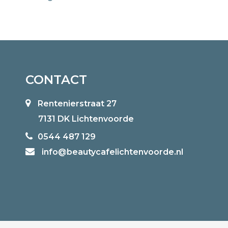
CONTACT
Rentenierstraat 27
7131 DK Lichtenvoorde
0544 487 129
info@beautycafelichtenvoorde.nl‌