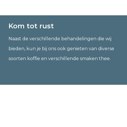
Kom tot rust
Naast de verschillende behandelingen die wij
bieden, kun je bij ons ook genieten van diverse
soorten koffie en verschillende smaken thee.